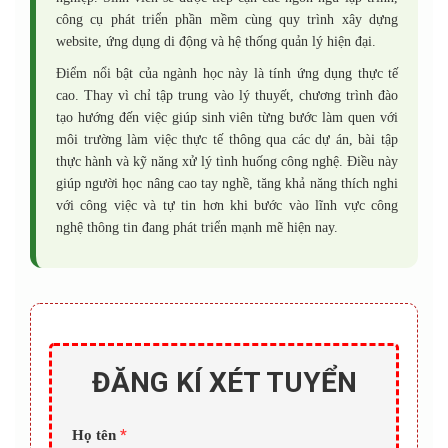
công cụ phát triển phần mềm cùng quy trình xây dựng
website, ứng dụng di động và hệ thống quản lý hiện đại.
Điểm nổi bật của ngành học này là tính ứng dụng thực tế
cao. Thay vì chỉ tập trung vào lý thuyết, chương trình đào
tạo hướng đến việc giúp sinh viên từng bước làm quen với
môi trường làm việc thực tế thông qua các dự án, bài tập
thực hành và kỹ năng xử lý tình huống công nghệ. Điều này
giúp người học nâng cao tay nghề, tăng khả năng thích nghi
với công việc và tự tin hơn khi bước vào lĩnh vực công
nghệ thông tin đang phát triển mạnh mẽ hiện nay.
ĐĂNG KÍ XÉT TUYỂN
*
Họ tên