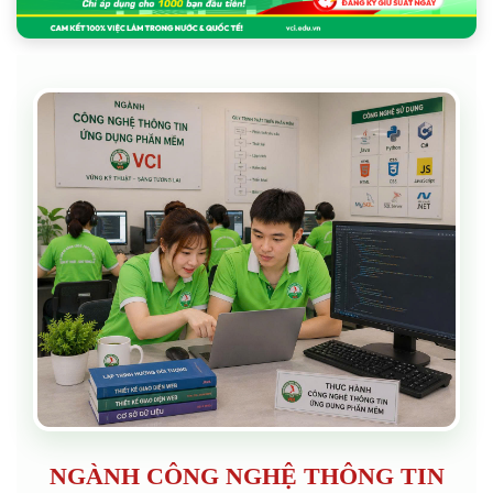
NGÀNH CÔNG NGHỆ THÔNG TIN