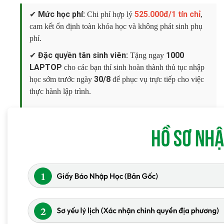
Mức học phí:
525.000đ/1 tín chỉ
✔
Chi phí hợp lý
,
cam kết ổn định toàn khóa học và không phát sinh phụ
phí.
Đặc quyền tân sinh viên:
1000
✔
Tặng ngay
LAPTOP
cho các bạn thí sinh hoàn thành thủ tục nhập
30/8
học sớm trước ngày
để phục vụ trực tiếp cho việc
thực hành lập trình.