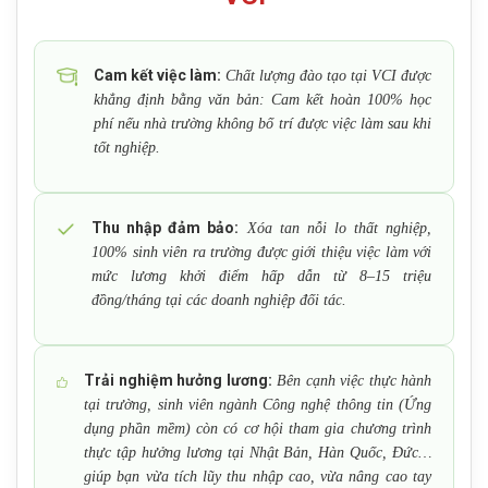
Cam kết việc làm:
Chất lượng đào tạo tại VCI được
khẳng định bằng văn bản: Cam kết hoàn 100% học
phí nếu nhà trường không bố trí được việc làm sau khi
tốt nghiệp.
Thu nhập đảm bảo:
Xóa tan nỗi lo thất nghiệp,
100% sinh viên ra trường được giới thiệu việc làm với
mức lương khởi điểm hấp dẫn từ 8–15 triệu
đồng/tháng tại các doanh nghiệp đối tác.
Trải nghiệm hưởng lương:
Bên cạnh việc thực hành
tại trường, sinh viên ngành Công nghệ thông tin (Ứng
dụng phần mềm) còn có cơ hội tham gia chương trình
thực tập hưởng lương tại Nhật Bản, Hàn Quốc, Đức…
giúp bạn vừa tích lũy thu nhập cao, vừa nâng cao tay