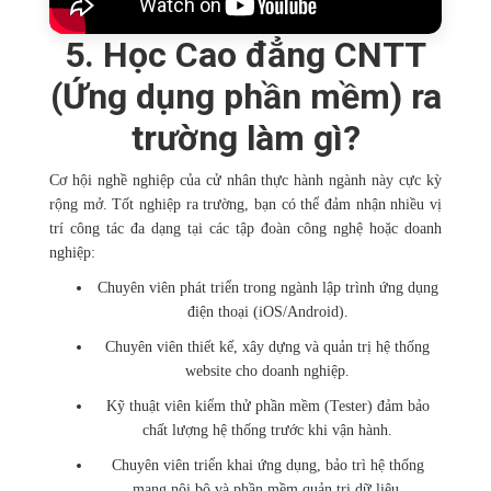
5. Học Cao đẳng CNTT
(Ứng dụng phần mềm) ra
trường làm gì?
Cơ hội nghề nghiệp của cử nhân thực hành ngành này cực kỳ
rộng mở. Tốt nghiệp ra trường, bạn có thể đảm nhận nhiều vị
trí công tác đa dạng tại các tập đoàn công nghệ hoặc doanh
nghiệp:
Chuyên viên phát triển trong ngành lập trình ứng dụng
điện thoại (iOS/Android).
Chuyên viên thiết kế, xây dựng và quản trị hệ thống
website cho doanh nghiệp.
Kỹ thuật viên kiểm thử phần mềm (Tester) đảm bảo
chất lượng hệ thống trước khi vận hành.
Chuyên viên triển khai ứng dụng, bảo trì hệ thống
mạng nội bộ và phần mềm quản trị dữ liệu.