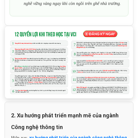
nghề vững vàng ngay khi còn ngồi trên ghế nhà trường.
2. Xu hướng phát triển mạnh mẽ của ngành
Công nghệ thông tin
xu hướng phát triển của ngành công nghệ thông
Hiện nay,