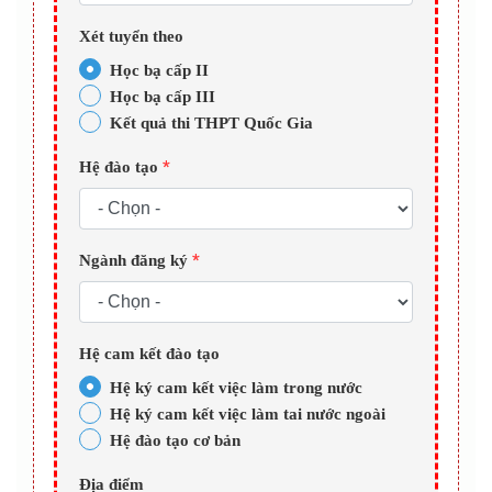
Xét tuyển theo
Học bạ cấp II
Học bạ cấp III
Kết quả thi THPT Quốc Gia
*
Hệ đào tạo
*
Ngành đăng ký
Hệ cam kết đào tạo
Hệ ký cam kết việc làm trong nước
Hệ ký cam kết việc làm tai nước ngoài
Hệ đào tạo cơ bản
Địa điểm