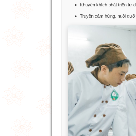
Khuyến khích phát triển tư 
Truyền cảm hứng, nuôi dưỡn