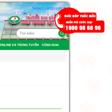
Select Language
▼
 ONLINE VÀ TRÚNG TUYỂN
CÔNG KHAI