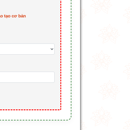
o tạo cơ bản